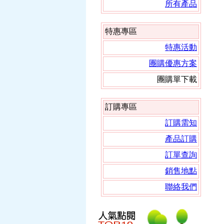
所有產品
特惠專區
特惠活動
團購優惠方案
團購單下載
訂購專區
訂購需知
產品訂購
訂單查詢
銷售地點
聯絡我們