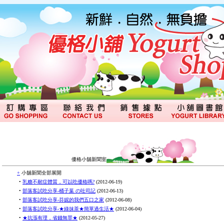
優格小舖新聞室
+
小舖新聞全部展開
•
乳糖不耐症體質，可以吃優格嗎?
(
2012-06-19
)
•
部落客試吃分享-桶子葉 の吐司記
(
2012-06-13
)
•
部落客試吃分享-芬妮的我們五口之家
(
2012-06-08
)
•
部落客試吃分享-★綠抹茶★簡單過生活★
(
2012-06-04
)
•
★抗漲有理，省錢無罪★
(
2012-05-27
)