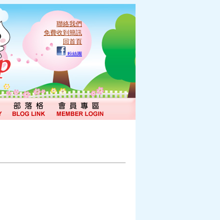
聯絡我們
免費收到簡訊
回首頁
粉絲團