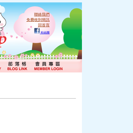
聯絡我們
免費收到簡訊
回首頁
粉絲團